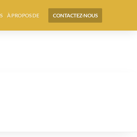
S
À PROPOS DE
CONTACTEZ-NOUS