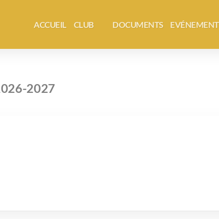
ACCUEIL
CLUB
DOCUMENTS
EVÉNEMENT
n 2026-2027